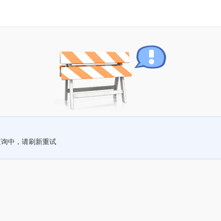
查询中，请刷新重试