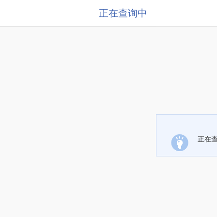
正在查询中
正在