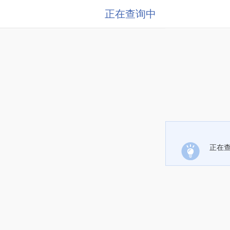
正在查询中
正在