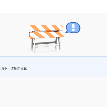
查询中，请刷新重试