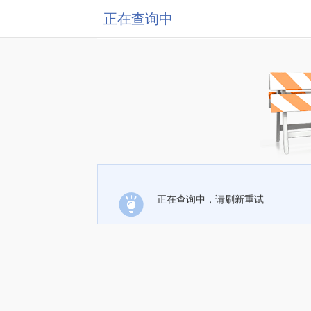
正在查询中
正在查询中，请刷新重试