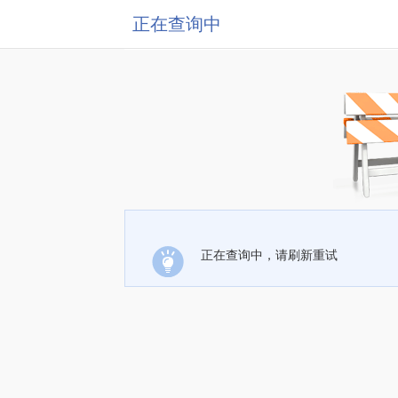
正在查询中
正在查询中，请刷新重试