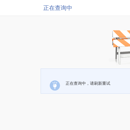
正在查询中
正在查询中，请刷新重试