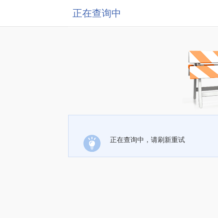
正在查询中
正在查询中，请刷新重试