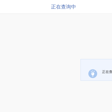
正在查询中
正在