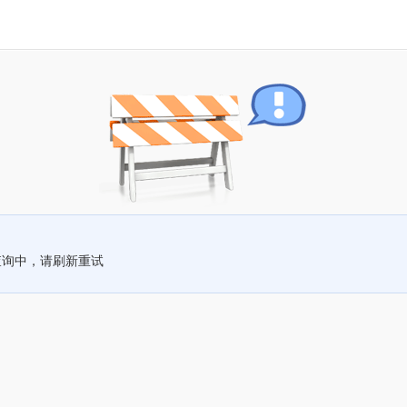
查询中，请刷新重试