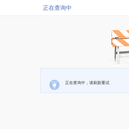
正在查询中
正在查询中，请刷新重试