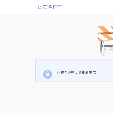
正在查询中
正在查询中，请刷新重试