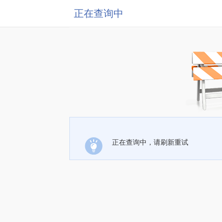
正在查询中
正在查询中，请刷新重试