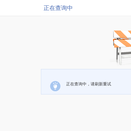
正在查询中
正在查询中，请刷新重试