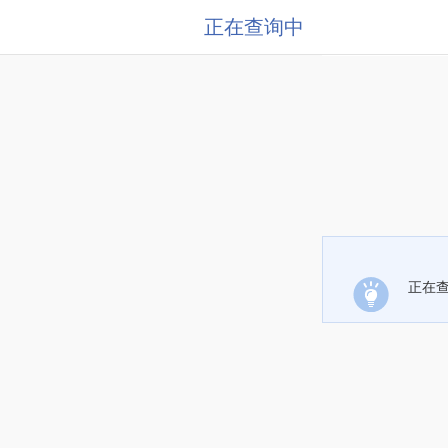
正在查询中
正在