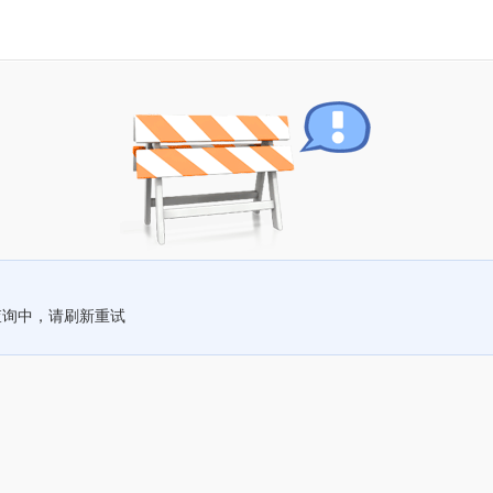
查询中，请刷新重试