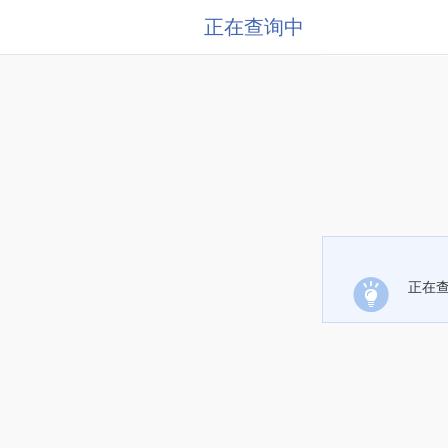
正在查询中
正在