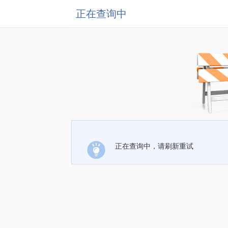
正在查询中
正在查询中，请刷新重试