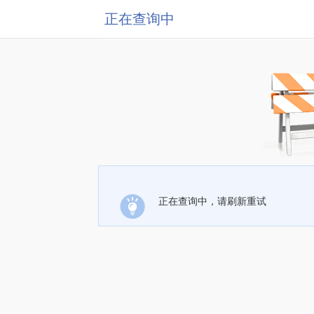
正在查询中
正在查询中，请刷新重试