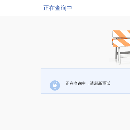
正在查询中
正在查询中，请刷新重试