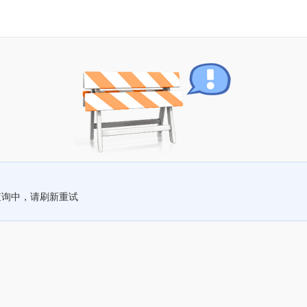
查询中，请刷新重试