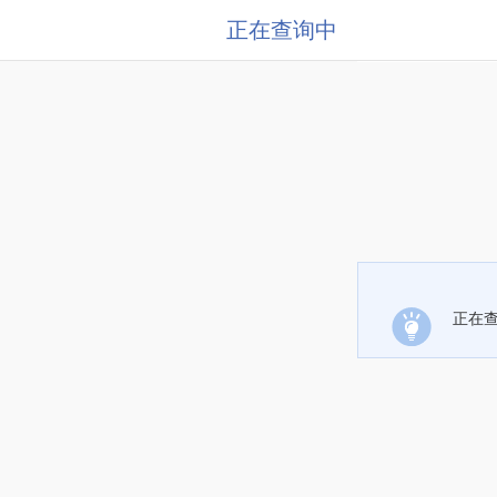
正在查询中
正在