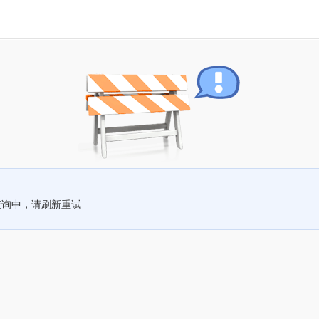
查询中，请刷新重试