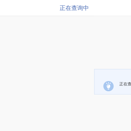
正在查询中
正在