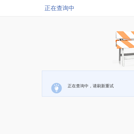
正在查询中
正在查询中，请刷新重试