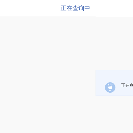
正在查询中
正在