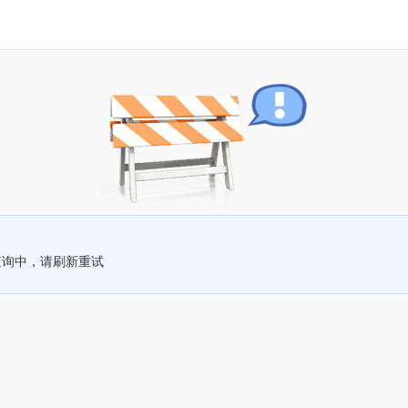
查询中，请刷新重试